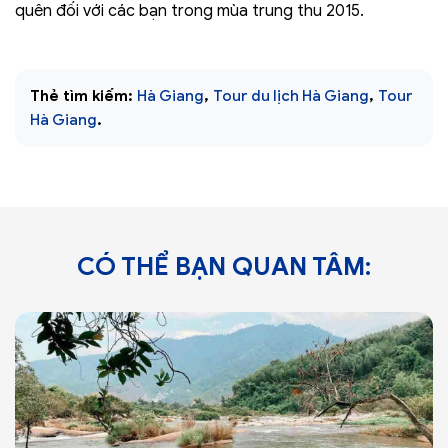
quên đối với các bạn trong mùa trung thu 2015.
Thẻ tìm kiếm:
Hà Giang
,
Tour du lịch Hà Giang
,
Tour
Hà Giang
.
CÓ THỂ BẠN QUAN TÂM: